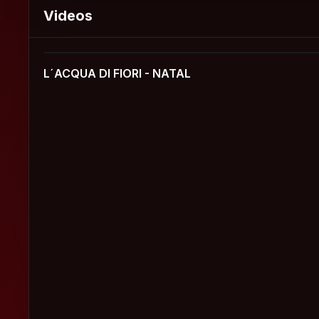
Videos
L´ACQUA DI FIORI - NATAL