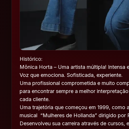
Histórico:
Mônica Horta – Uma artista múltipla! Intensa 
Voz que emociona. Sofisticada, experiente.
Uma profissional comprometida e muito comp
para encontrar sempre a melhor interpretação
cada cliente.
Uma trajetória que começou em 1999, como at
musical “Mulheres de Hollanda” dirigido por
Desenvolveu sua carreira através de cursos, 