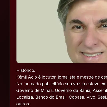
Histórico:
Kêmil Acib é locutor, jornalista e mestre de ce
No mercado publicitário sua voz já esteve 
Governo de Minas, Governo da Bahia, Assemb
Localiza, Banco do Brasil, Copasa, Vivo, Sesi
outros.